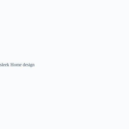
sleek Home design