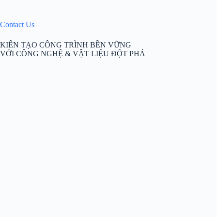
Contact Us
KIẾN TẠO CÔNG TRÌNH BỀN VỮNG
VỚI CÔNG NGHỆ & VẬT LIỆU ĐỘT PHÁ