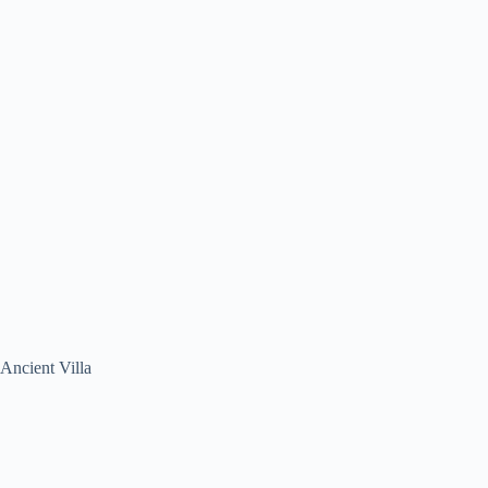
Ancient Villa