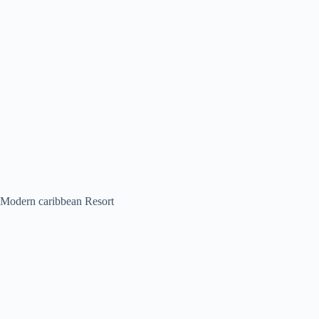
Modern caribbean Resort