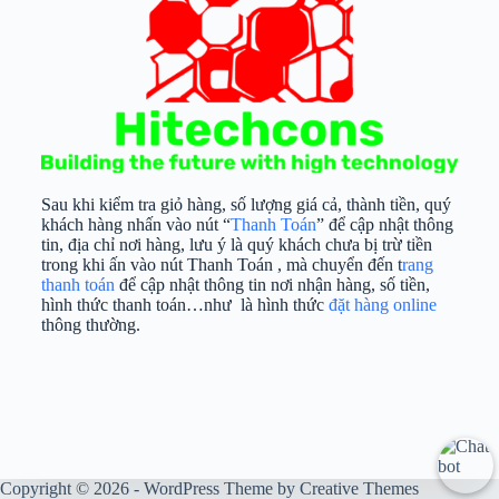
Sau khi kiểm tra giỏ hàng, số lượng giá cả, thành tiền, quý
khách hàng nhấn vào nút “
Thanh Toán
” để cập nhật thông
tin, địa chỉ nơi hàng, lưu ý là quý khách chưa bị trừ tiền
trong khi ấn vào nút Thanh Toán , mà chuyển đến t
rang
thanh toán
để cập nhật thông tin nơi nhận hàng, số tiền,
hình thức thanh toán…như là hình thức
đặt hàng online
thông thường.
Copyright © 2026 - WordPress Theme by
Creative Themes