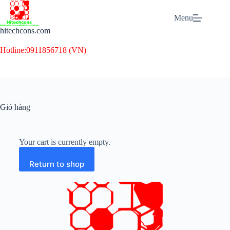
Menu
hitechcons.com
Hotline:
0911856718 (VN)
Giỏ hàng
Your cart is currently empty.
Return to shop