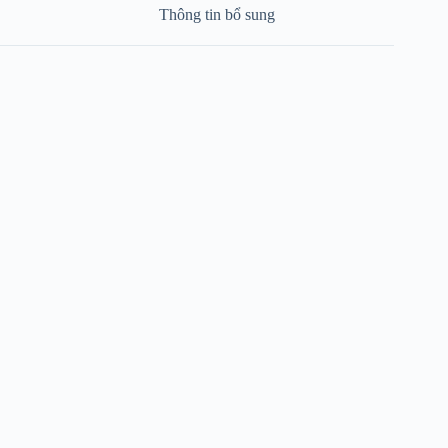
Thông tin bổ sung