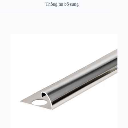
Thông tin bổ sung