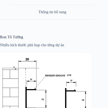
Thông tin bổ sung
Ron Tô Tường
Nhiều kích thước phù họp cho từng dự án